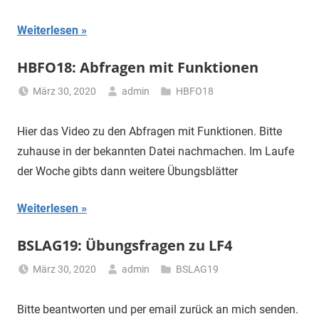
Weiterlesen
HBFO18: Abfragen mit Funktionen
März 30, 2020
admin
HBFO18
Hier das Video zu den Abfragen mit Funktionen. Bitte
zuhause in der bekannten Datei nachmachen. Im Laufe
der Woche gibts dann weitere Übungsblätter
Weiterlesen
BSLAG19: Übungsfragen zu LF4
März 30, 2020
admin
BSLAG19
Bitte beantworten und per email zurück an mich senden.