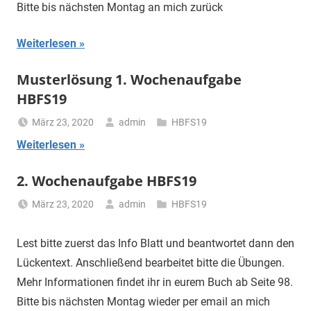
Bitte bis nächsten Montag an mich zurück
Weiterlesen
Musterlösung 1. Wochenaufgabe
HBFS19
März 23, 2020
admin
HBFS19
Weiterlesen
2. Wochenaufgabe HBFS19
März 23, 2020
admin
HBFS19
Lest bitte zuerst das Info Blatt und beantwortet dann den
Lückentext. Anschließend bearbeitet bitte die Übungen.
Mehr Informationen findet ihr in eurem Buch ab Seite 98.
Bitte bis nächsten Montag wieder per email an mich