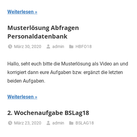
Weiterlesen
Musterlösung Abfragen
Personaldatenbank
März 30, 2020
admin
HBFO18
Hallo, seht euch bitte die Musterlösung als Video an und
korrigiert dann eure Aufgaben bzw. ergänzt die letzten
beiden Aufgaben.
Weiterlesen
2. Wochenaufgabe BSLag18
März 23, 2020
admin
BSLAG18