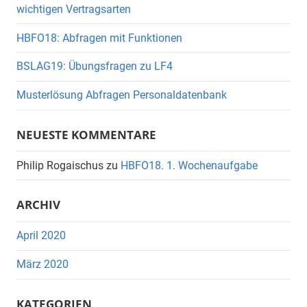
wichtigen Vertragsarten
HBFO18: Abfragen mit Funktionen
BSLAG19: Übungsfragen zu LF4
Musterlösung Abfragen Personaldatenbank
NEUESTE KOMMENTARE
Philip Rogaischus
zu
HBFO18. 1. Wochenaufgabe
ARCHIV
April 2020
März 2020
KATEGORIEN