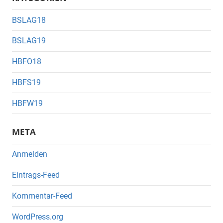
BSLAG18
BSLAG19
HBFO18
HBFS19
HBFW19
META
Anmelden
Eintrags-Feed
Kommentar-Feed
WordPress.org