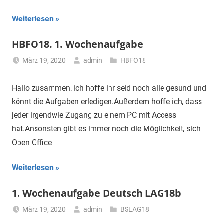
Weiterlesen
HBFO18. 1. Wochenaufgabe
März 19, 2020
admin
HBFO18
Hallo zusammen, ich hoffe ihr seid noch alle gesund und
könnt die Aufgaben erledigen.Außerdem hoffe ich, dass
jeder irgendwie Zugang zu einem PC mit Access
hat.Ansonsten gibt es immer noch die Möglichkeit, sich
Open Office
Weiterlesen
1. Wochenaufgabe Deutsch LAG18b
März 19, 2020
admin
BSLAG18